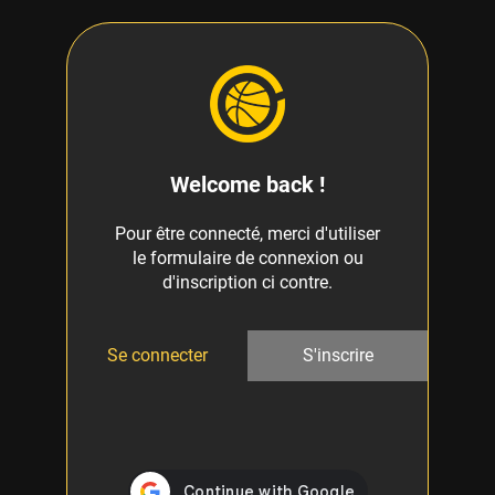
Welcome back !
Pour être connecté, merci d'utiliser
le formulaire de connexion ou
d'inscription ci contre.
Se connecter
S'inscrire