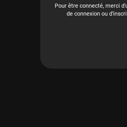
Pour être connecté, merci d'u
de connexion ou d'inscri