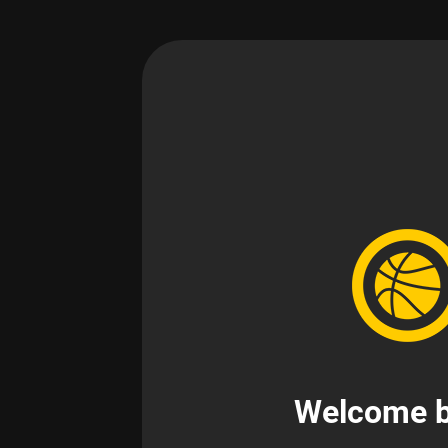
Welcome b