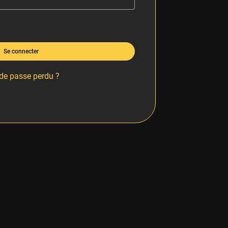
Se connecter
de passe perdu ?