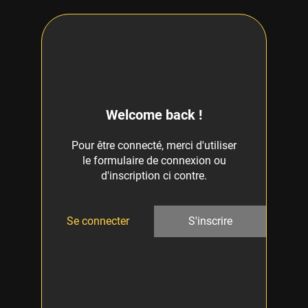
Welcome back !
Pour être connecté, merci d'utiliser
le formulaire de connexion ou
d'inscription ci contre.
Se connecter
S'inscrire