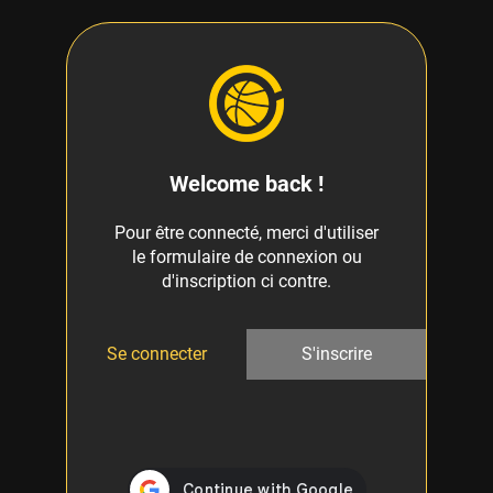
Welcome back !
Pour être connecté, merci d'utiliser
le formulaire de connexion ou
d'inscription ci contre.
Se connecter
S'inscrire