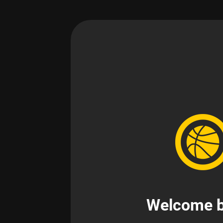
Welcome b