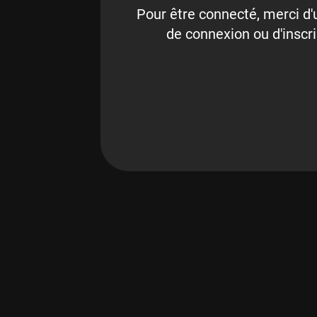
Pour être connecté, merci d'u
de connexion ou d'inscri