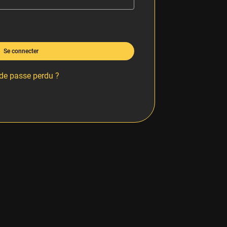
Se connecter
de passe perdu ?