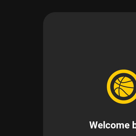
Welcome b