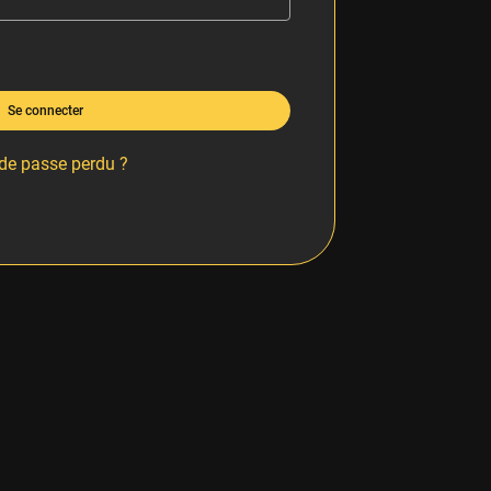
Se connecter
de passe perdu ?