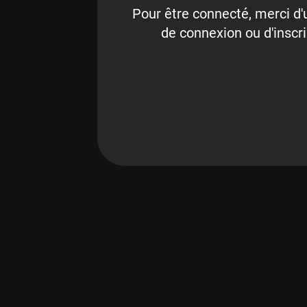
Pour être connecté, merci d'u
de connexion ou d'inscri