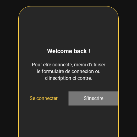
Welcome back !
Pour être connecté, merci d'utiliser
le formulaire de connexion ou
d'inscription ci contre.
Se connecter
S'inscrire