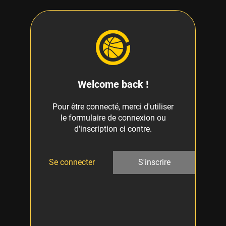
Welcome back !
Pour être connecté, merci d'utiliser
le formulaire de connexion ou
d'inscription ci contre.
Se connecter
S'inscrire