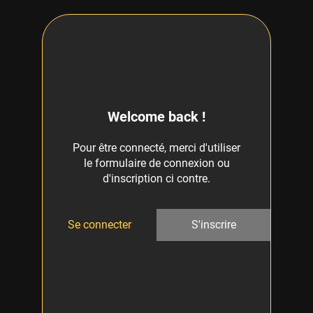
Welcome back !
Pour être connecté, merci d'utiliser
le formulaire de connexion ou
d'inscription ci contre.
Se connecter
S'inscrire