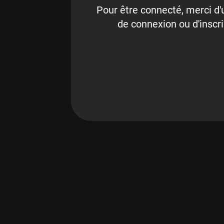
Pour être connecté, merci d'u
de connexion ou d'inscri