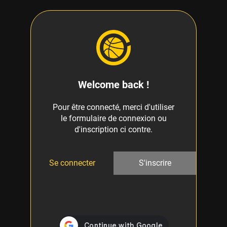
Welcome back !
Pour être connecté, merci d'utiliser
le formulaire de connexion ou
d'inscription ci contre.
Se connecter
S'inscrire