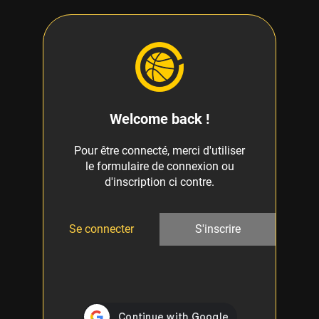
Welcome back !
Pour être connecté, merci d'utiliser
le formulaire de connexion ou
d'inscription ci contre.
Se connecter
S'inscrire