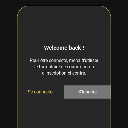
Welcome back !
Pour être connecté, merci d'utiliser
le formulaire de connexion ou
d'inscription ci contre.
Se connecter
S'inscrire