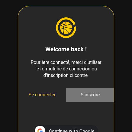
Welcome back !
Pour être connecté, merci d'utiliser
le formulaire de connexion ou
d'inscription ci contre.
Se connecter
S'inscrire