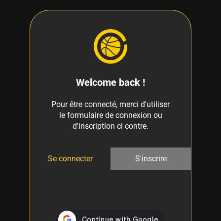
Welcome back !
Pour être connecté, merci d'utiliser
le formulaire de connexion ou
d'inscription ci contre.
Se connecter
S'inscrire