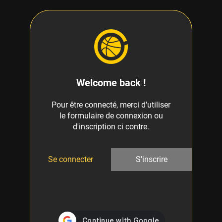
Welcome back !
Pour être connecté, merci d'utiliser
le formulaire de connexion ou
d'inscription ci contre.
Se connecter
S'inscrire