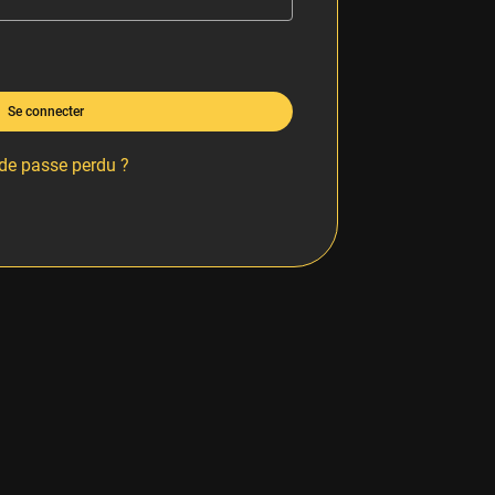
Se connecter
de passe perdu ?