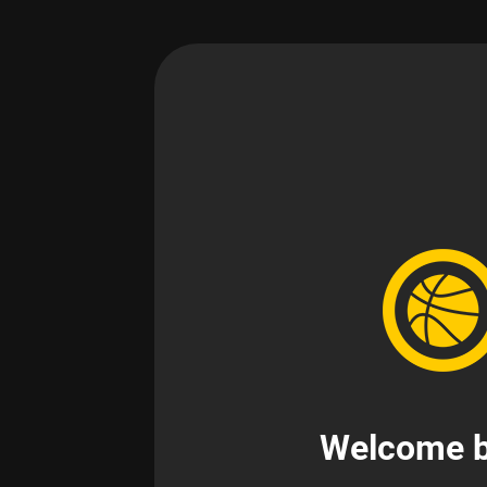
Welcome b