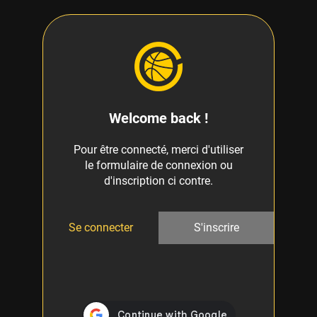
Welcome back !
Pour être connecté, merci d'utiliser
le formulaire de connexion ou
d'inscription ci contre.
Se connecter
S'inscrire