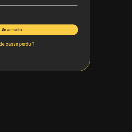
Se connecter
de passe perdu ?