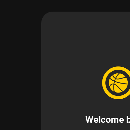
Welcome b