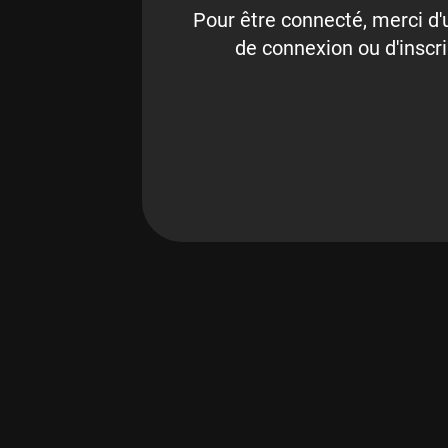
Pour être connecté, merci d'u
de connexion ou d'inscri