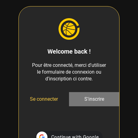
Welcome back !
Pour être connecté, merci d'utiliser
le formulaire de connexion ou
d'inscription ci contre.
Se connecter
S'inscrire