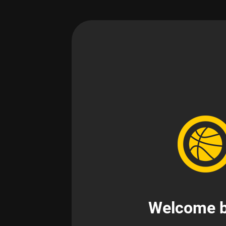
Welcome b