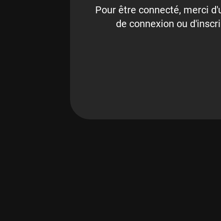
Pour être connecté, merci d'u
de connexion ou d'inscri