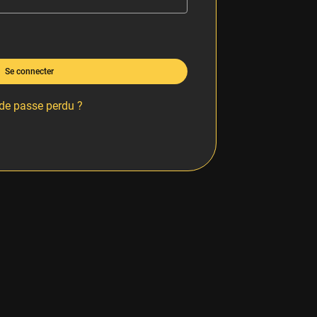
Se connecter
de passe perdu ?