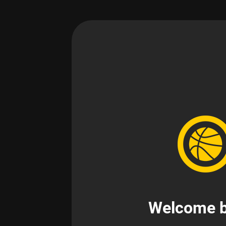
Welcome b