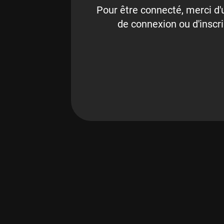
Pour être connecté, merci d'u
de connexion ou d'inscri