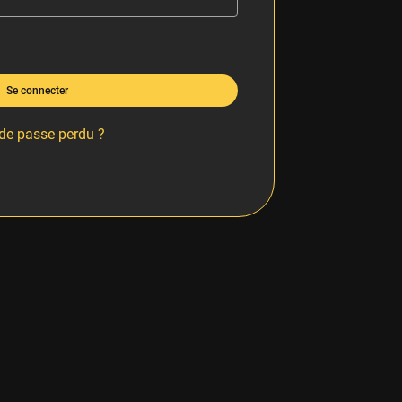
Se connecter
de passe perdu ?