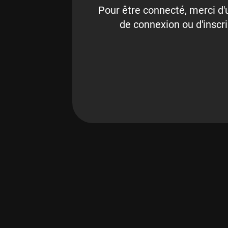
Pour être connecté, merci d'u
de connexion ou d'inscri