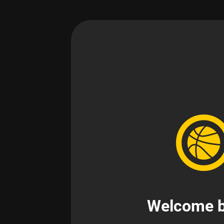
Welcome b