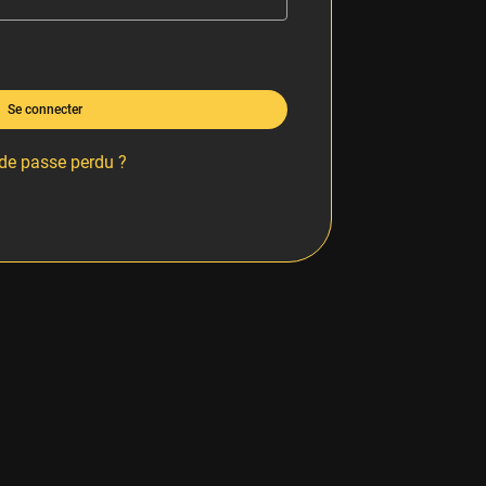
Se connecter
de passe perdu ?