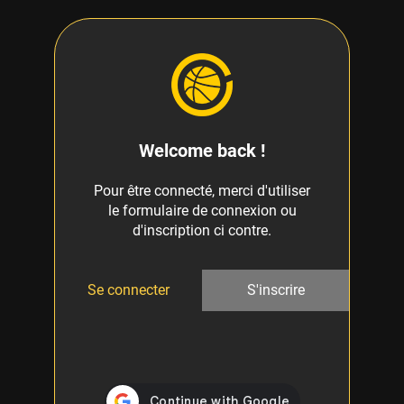
Welcome back !
Pour être connecté, merci d'utiliser
le formulaire de connexion ou
d'inscription ci contre.
Se connecter
S'inscrire