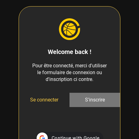
Welcome back !
Pour être connecté, merci d'utiliser
le formulaire de connexion ou
d'inscription ci contre.
Se connecter
S'inscrire