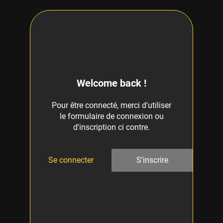
Welcome back !
Pour être connecté, merci d'utiliser
le formulaire de connexion ou
d'inscription ci contre.
Se connecter
S'inscrire