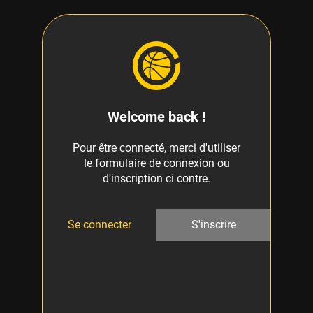
Welcome back !
Pour être connecté, merci d'utiliser
le formulaire de connexion ou
d'inscription ci contre.
Se connecter
S'inscrire