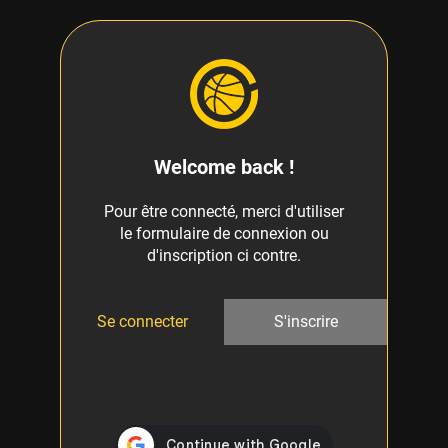
Welcome back !
Pour être connecté, merci d'utiliser
le formulaire de connexion ou
d'inscription ci contre.
Se connecter
S'inscrire