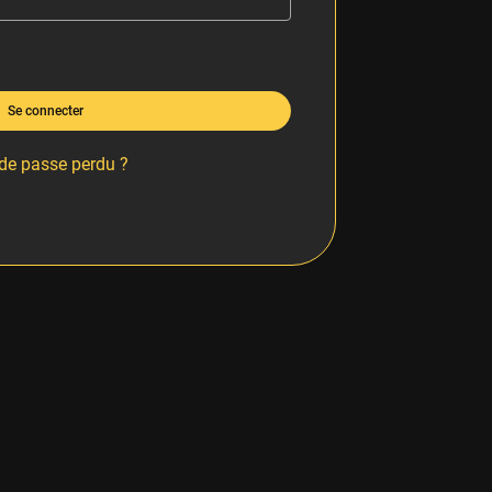
Se connecter
de passe perdu ?