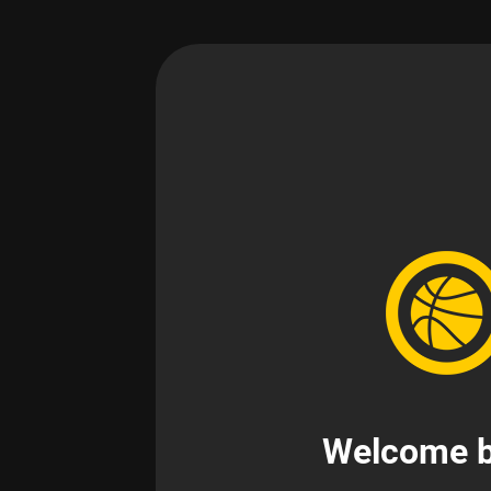
Welcome b