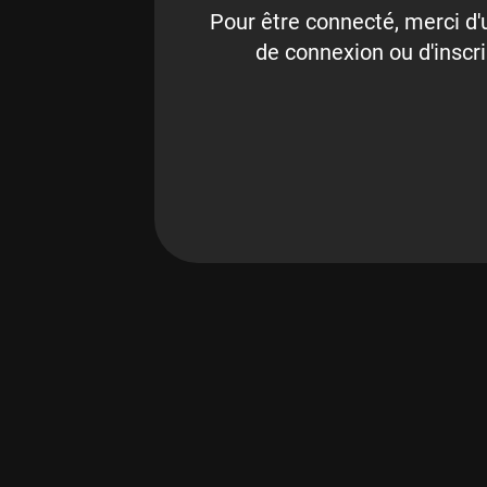
Pour être connecté, merci d'u
de connexion ou d'inscri