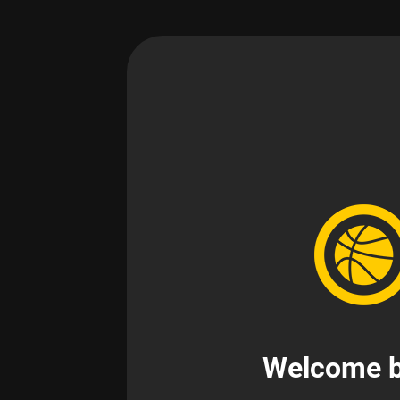
Welcome b