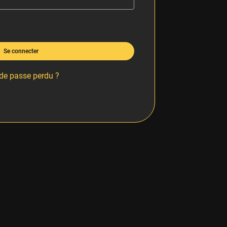
Se connecter
de passe perdu ?