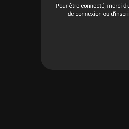
Pour être connecté, merci d'u
de connexion ou d'inscri