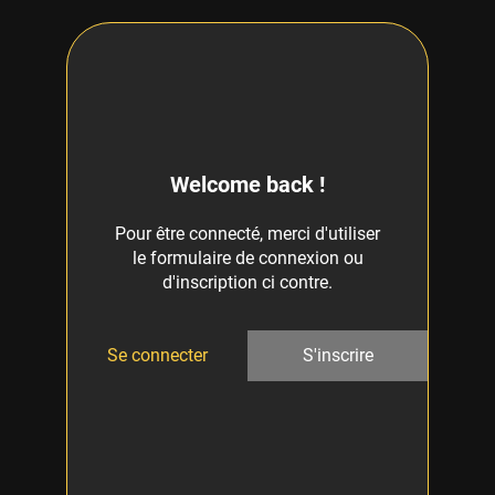
Welcome back !
Pour être connecté, merci d'utiliser
le formulaire de connexion ou
d'inscription ci contre.
Se connecter
S'inscrire