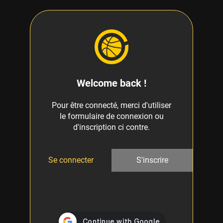
Welcome back !
Pour être connecté, merci d'utiliser
le formulaire de connexion ou
d'inscription ci contre.
Se connecter
S'inscrire