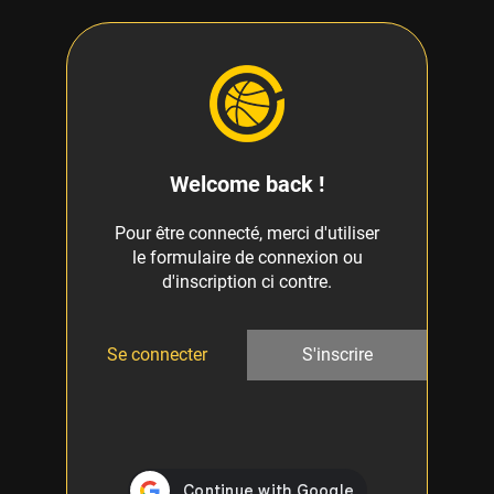
Welcome back !
Pour être connecté, merci d'utiliser
le formulaire de connexion ou
d'inscription ci contre.
Se connecter
S'inscrire