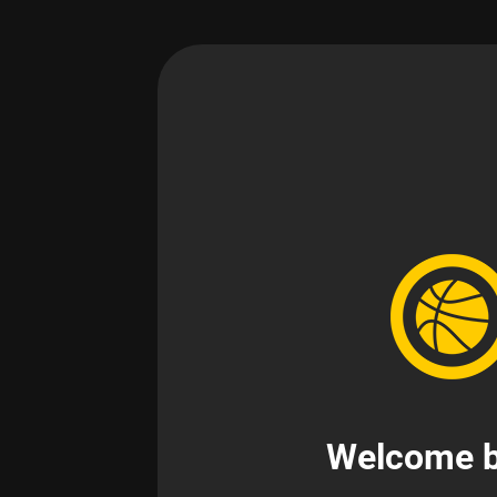
Welcome b