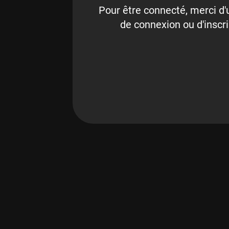
Pour être connecté, merci d'u
de connexion ou d'inscri