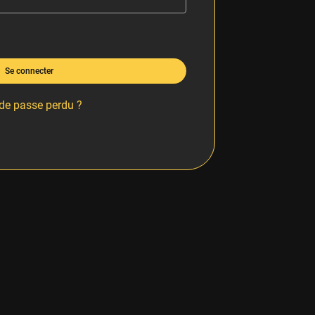
Se connecter
de passe perdu ?