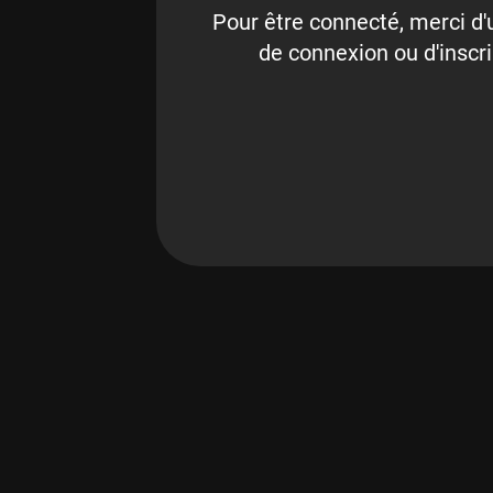
Pour être connecté, merci d'u
de connexion ou d'inscri