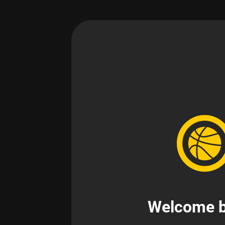
Welcome b