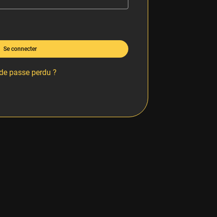
Se connecter
de passe perdu ?