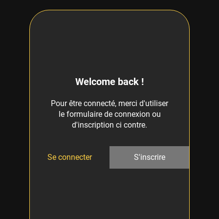
Welcome back !
Pour être connecté, merci d'utiliser
le formulaire de connexion ou
d'inscription ci contre.
Se connecter
S'inscrire