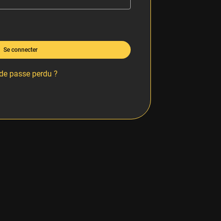
Se connecter
de passe perdu ?