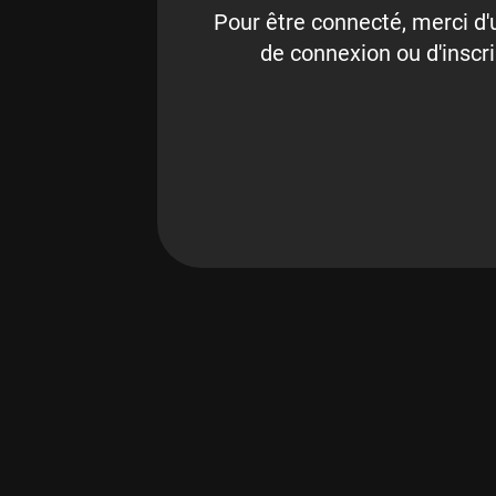
Pour être connecté, merci d'u
de connexion ou d'inscri