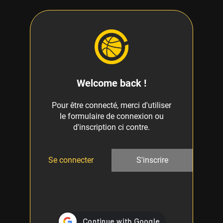
Welcome back !
Pour être connecté, merci d'utiliser
le formulaire de connexion ou
d'inscription ci contre.
Se connecter
S'inscrire