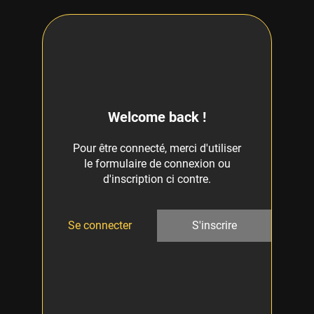
Welcome back !
Pour être connecté, merci d'utiliser
le formulaire de connexion ou
d'inscription ci contre.
Se connecter
S'inscrire