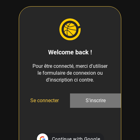
Welcome back !
Pour être connecté, merci d'utiliser
le formulaire de connexion ou
d'inscription ci contre.
Se connecter
S'inscrire