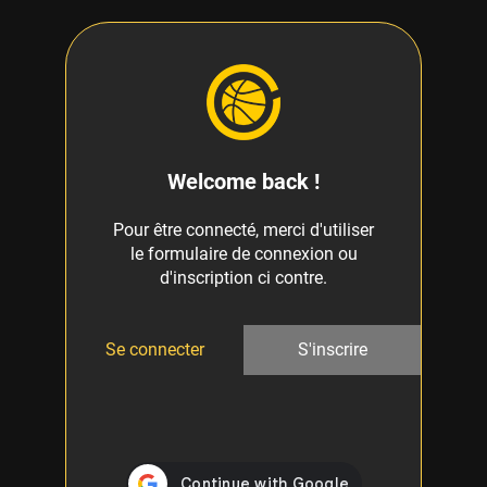
Welcome back !
Pour être connecté, merci d'utiliser
le formulaire de connexion ou
d'inscription ci contre.
Se connecter
S'inscrire