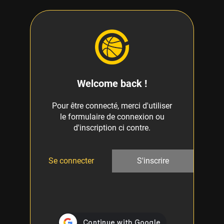
Welcome back !
Pour être connecté, merci d'utiliser
le formulaire de connexion ou
d'inscription ci contre.
Se connecter
S'inscrire