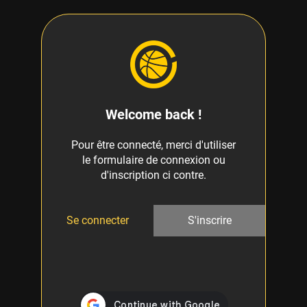
Welcome back !
Pour être connecté, merci d'utiliser
le formulaire de connexion ou
d'inscription ci contre.
Se connecter
S'inscrire