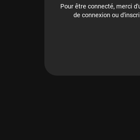
Pour être connecté, merci d'u
de connexion ou d'inscri