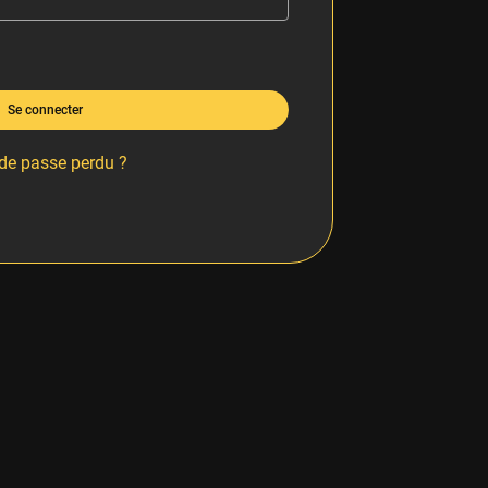
Se connecter
de passe perdu ?