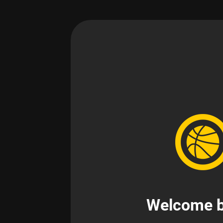
Welcome b