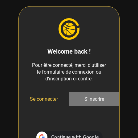
Welcome back !
Pour être connecté, merci d'utiliser
le formulaire de connexion ou
d'inscription ci contre.
Se connecter
S'inscrire