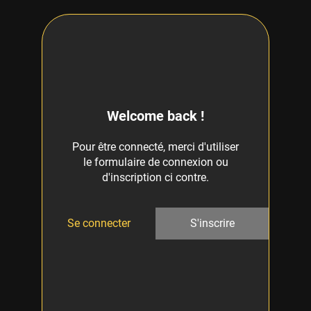
Welcome back !
Pour être connecté, merci d'utiliser
le formulaire de connexion ou
d'inscription ci contre.
Se connecter
S'inscrire