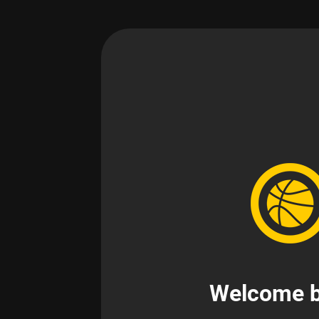
Welcome b