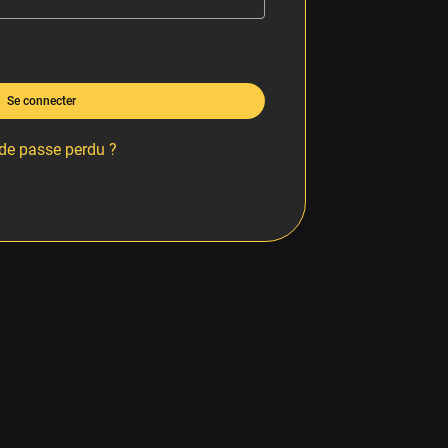
Se connecter
de passe perdu ?