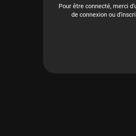
Pour être connecté, merci d'u
de connexion ou d'inscri