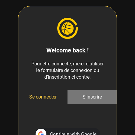
Welcome back !
Pour être connecté, merci d'utiliser
le formulaire de connexion ou
d'inscription ci contre.
Se connecter
S'inscrire