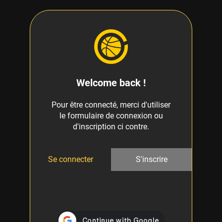
Welcome back !
Pour être connecté, merci d'utiliser
le formulaire de connexion ou
d'inscription ci contre.
Se connecter
S'inscrire