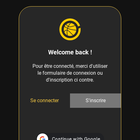
Welcome back !
Pour être connecté, merci d'utiliser
le formulaire de connexion ou
d'inscription ci contre.
Se connecter
S'inscrire